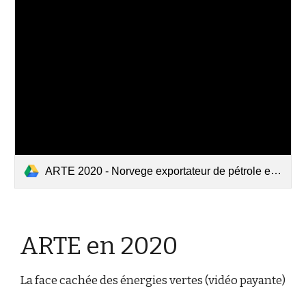
ARTE 2020 - Norvege exportateur de pétrole et de gaz.mp4
ARTE en 2020
La face cachée des énergies vertes (vidéo payante)