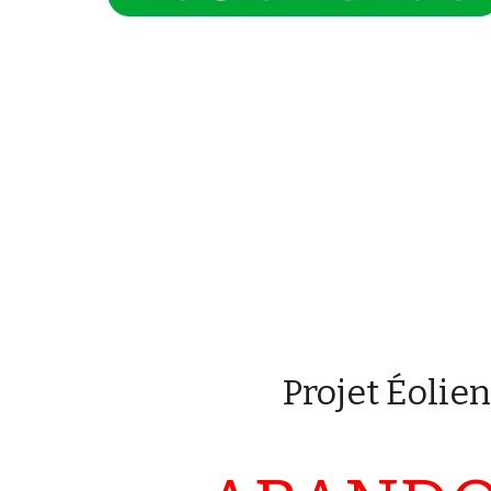
Projet Éolie