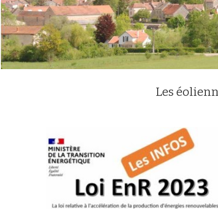
Les éolienn