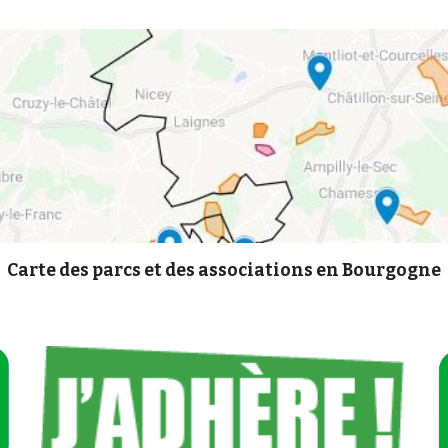
Carte des parcs et des associations en Bourgogne