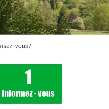
ensez-vous ?