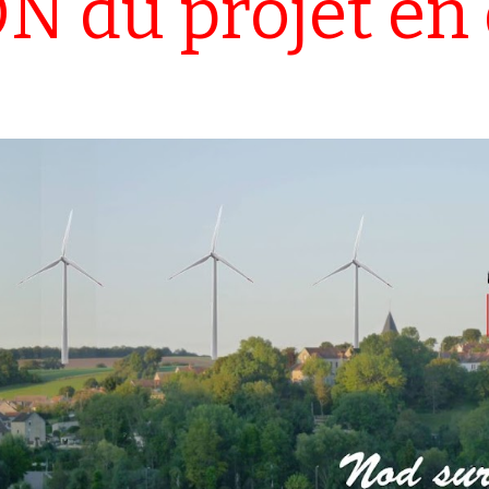
 du projet en 