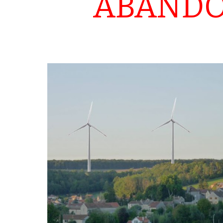
ABANDON