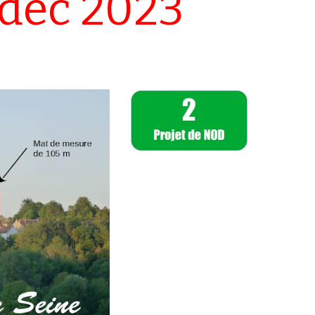
déc 2023