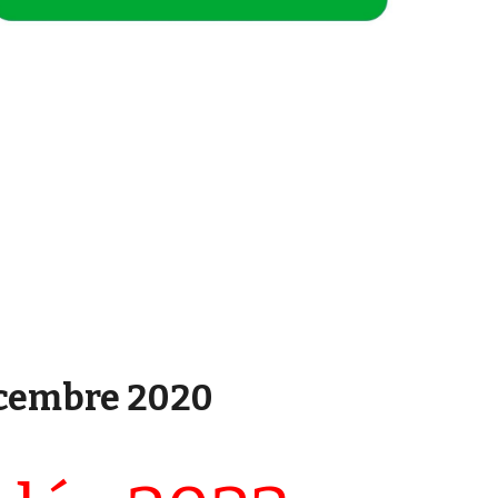
cembre 2020