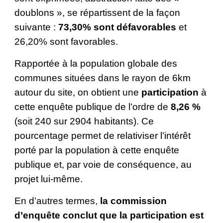
doublons », se répartissent de la façon 
suivante : 
73,30% sont défavorables
 et 
26,20% sont favorables.
Rapportée à la population globale des 
communes situées dans le rayon de 6km 
autour du site, on obtient une 
participation
 à 
cette enquête publique de l’ordre de 
8,26 %
(soit 240 sur 2904 habitants). Ce 
pourcentage permet de relativiser l’intérêt 
porté par la population à cette enquête 
publique et, par voie de conséquence, au 
projet lui-même.
En d’autres termes, 
la commission 
d’enquête conclut que la participation est 