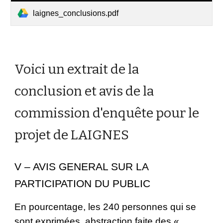
laignes_conclusions.pdf
Voici un extrait de la 
conclusion et avis de la 
commission d'enquête pour le 
projet de LAIGNES
V – AVIS GENERAL SUR LA 
PARTICIPATION DU PUBLIC
En pourcentage, les 240 personnes qui se 
sont exprimées, abstraction faite des « 