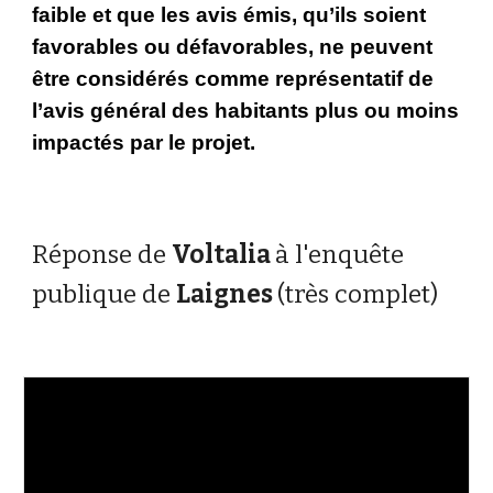
faible et que les avis émis, qu’ils soient 
favorables ou défavorables, ne peuvent 
être considérés comme représentatif de 
l’avis général des habitants plus ou moins 
impactés par le projet.
Réponse de 
Voltalia 
à l'enquête 
publique de 
Laignes 
(très complet)